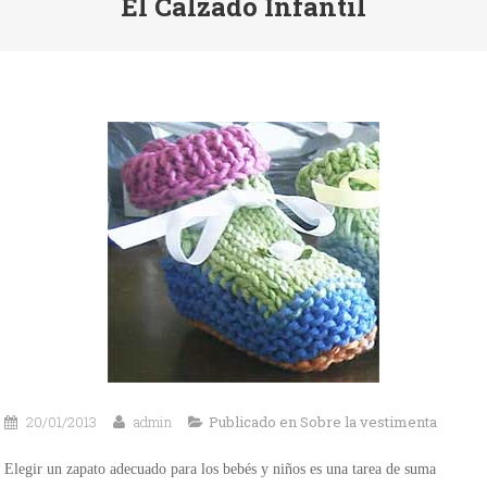
El Calzado Infantil
20/01/2013
admin
Publicado en
Sobre la vestimenta
Elegir un zapato adecuado para los bebés y niños es una tarea de suma