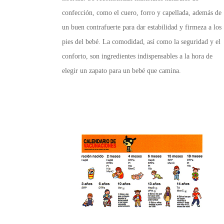
confección, como el cuero, forro y capellada, además de
un buen contrafuerte para dar estabilidad y firmeza a los
pies del bebé. La comodidad, así como la seguridad y el
conforto, son ingredientes indispensables a la hora de
elegir un zapato para un bebé que camina.