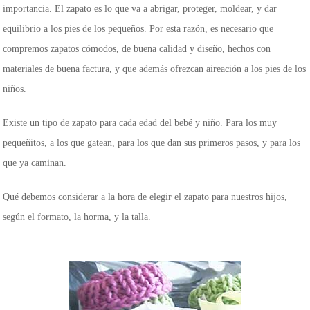
importancia. El zapato es lo que va a abrigar, proteger, moldear, y dar
equilibrio a los pies de los pequeños. Por esta razón, es necesario que
compremos zapatos cómodos, de buena calidad y diseño, hechos con
materiales de buena factura, y que además ofrezcan aireación a los pies de los
niños.
Existe un tipo de zapato para cada edad del bebé y niño. Para los muy
pequeñitos, a los que gatean, para los que dan sus primeros pasos, y para los
que ya caminan.
Qué debemos considerar a la hora de elegir el zapato para nuestros hijos,
según el formato, la horma, y la talla.