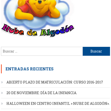
Buscar:
ENTRADAS RECIENTES
ABIERTO PLAZO DE MATRICULACIÓN: CURSO 2016-2017
20 DE NOVIEMBRE: DÍA DE LA INFANCIA.
HALLOWEEN EN CENTRO INFANTIL » NUBE DE ALGODÓN».