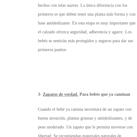
hechos con telas suaves. La única diferencia con los
primeros es que deben tener una planta más forma y con
base antideslizante. En esta etapa es muy importante que
el calzado ofrezca seguridad, adherencia y agarre. Los
bebés se sentirán más protegidos y seguros para dar sus
primeros pasitos.
3-
Zapatos de verdad.
Para bebés que ya caminan
Cuando el bebé ya camina necesitará de un zapato con
buena aireación, plantas gruesas y antideslizantes, y de
peso moderado. Un zapato que le permita moverse con
libertad. Se recomiendan materiales naturales de