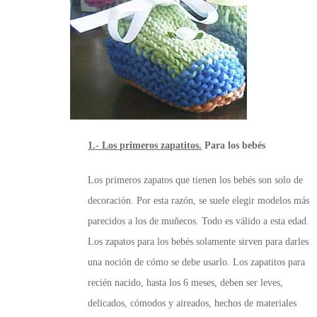
1.- Los primeros zapatitos.
Para los bebés
Los primeros zapatos que tienen los bebés son solo de
decoración. Por esta razón, se suele elegir modelos más
parecidos a los de muñecos. Todo es válido a esta edad.
Los zapatos para los bebés solamente sirven para darles
una noción de cómo se debe usarlo. Los zapatitos para
recién nacido, hasta los 6 meses, deben ser leves,
delicados, cómodos y aireados, hechos de materiales