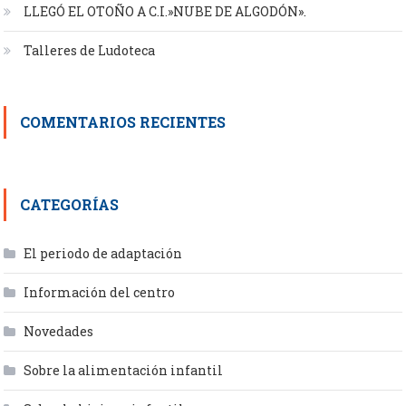
LLEGÓ EL OTOÑO A C.I.»NUBE DE ALGODÓN».
Talleres de Ludoteca
COMENTARIOS RECIENTES
CATEGORÍAS
El periodo de adaptación
Información del centro
Novedades
Sobre la alimentación infantil