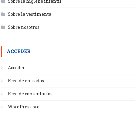
Sobre la higiene infantil
Sobre la vestimenta
Sobre nosotros
ACCEDER
Acceder
Feed de entradas
Feed de comentarios
WordPress.org