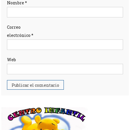
Nombre
*
Correo
electrónico
*
Web