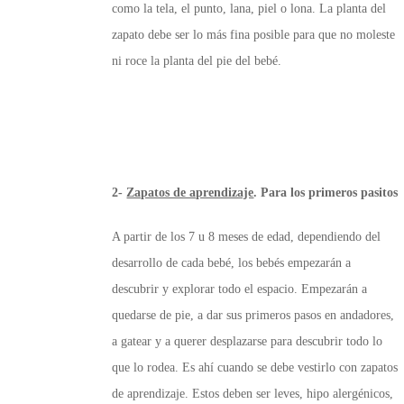
como la tela, el punto, lana, piel o lona. La planta del
zapato debe ser lo más fina posible para que no moleste
ni roce la planta del pie del bebé.
2-
Zapatos de aprendizaje
. Para los primeros pasitos
A partir de los 7 u 8 meses de edad, dependiendo del
desarrollo de cada bebé, los bebés empezarán a
descubrir y explorar todo el espacio. Empezarán a
quedarse de pie, a dar sus primeros pasos en andadores,
a gatear y a querer desplazarse para descubrir todo lo
que lo rodea. Es ahí cuando se debe vestirlo con zapatos
de aprendizaje. Estos deben ser leves, hipo alergénicos,